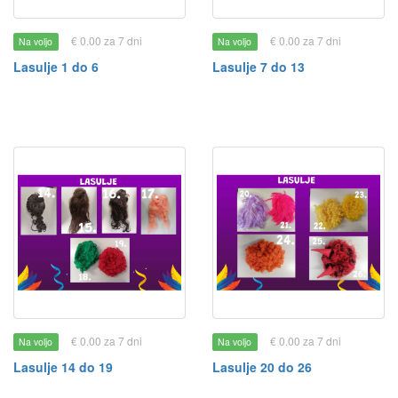
€ 0.00 za 7 dni
€ 0.00 za 7 dni
Na voljo
Na voljo
Lasulje 1 do 6
Lasulje 7 do 13
€ 0.00 za 7 dni
€ 0.00 za 7 dni
Na voljo
Na voljo
Lasulje 14 do 19
Lasulje 20 do 26